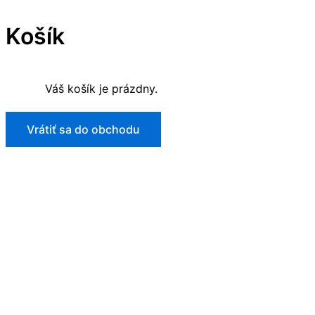
Košík
Váš košík je prázdny.
Vrátiť sa do obchodu